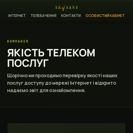
ІНТЕРНЕТ
ТЕЛЕБАЧЕННЯ
КОНТАКТИ
ОСОБИСТИЙ КАБІНЕТ
КОМПАНІЯ
ЯКІСТЬ ТЕЛЕКОМ
ПОСЛУГ
Щорічно ми проходимо перевірку якості наших
послуг доступу до мережі Інтернет і відкрито
надаємо звіт для ознайомлення.